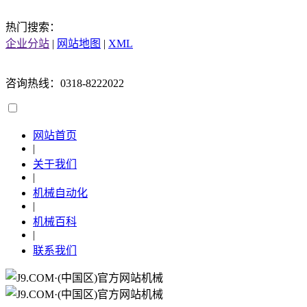
热门搜索：
企业分站
|
网站地图
|
XML
咨询热线：0318-8222022
网站首页
|
关于我们
|
机械自动化
|
机械百科
|
联系我们