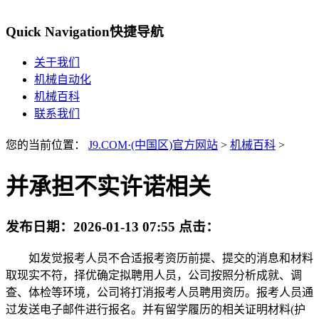
Quick Navigation
快捷导航
关于我们
机械自动化
机械百科
联系我们
您的当前位置：
J9.COM·(中国区)官方网站
>
机械百科
>
并承担不实许诺相关
发布日期：
2026-01-13 07:55
点击：
如发觉报考人员不合适报考资历前提、提交的消息和材料
取现实不符，择优确定拟聘用人员，公司按照分析成就、调
查、体检等环境，公司将打消报考人员聘用资历。报考人员通
过发送电子邮件进行报名。并有留学履历的相关证明材料(护