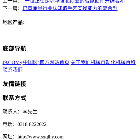
上一篇：
”一位正在深圳华强北创业的智能硬件开辟者冲
下一篇：
培育兼具行业认知取手艺实操能力的复合型
地区产品：
底部导航
J9.COM·(中国区)官方网站首页
关于我们
机械自动化
机械百科
联系我们
友情链接
联系方式
联系人：李先生
电话：0318-8222022
网址：http://www.sxqlhy.com