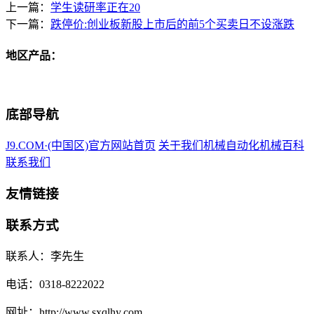
上一篇：
学生读研率正在20
下一篇：
跌停价:创业板新股上市后的前5个买卖日不设涨跌
地区产品：
底部导航
J9.COM·(中国区)官方网站首页
关于我们
机械自动化
机械百科
联系我们
友情链接
联系方式
联系人：李先生
电话：0318-8222022
网址：http://www.sxqlhy.com