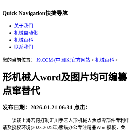
Quick Navigation
快捷导航
关于我们
机械自动化
机械百科
联系我们
您的当前位置：
J9.COM·(中国区)官方网站
>
机械百科
>
形机械人word及图片均可编纂
点窜替代
发布日期：
2026-01-21 06:34
点击：
谈谈上海若何打制汇川手艺人形机械人焦点零部件专利申
请及授权环境(2023-2025年)熊猫办公专注精品Word模板，免