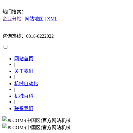
热门搜索：
企业分站
|
网站地图
|
XML
咨询热线：0318-8222022
网站首页
|
关于我们
|
机械自动化
|
机械百科
|
联系我们