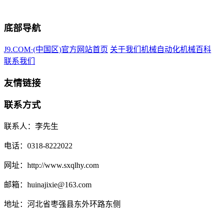
底部导航
J9.COM·(中国区)官方网站首页
关于我们
机械自动化
机械百科
联系我们
友情链接
联系方式
联系人：李先生
电话：0318-8222022
网址：http://www.sxqlhy.com
邮箱：huinajixie@163.com
地址：河北省枣强县东外环路东侧