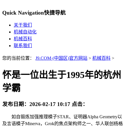
Quick Navigation
快捷导航
关于我们
机械自动化
机械百科
联系我们
您的当前位置：
J9.COM·(中国区)官方网站
>
机械百科
>
怀是一位出生于1995年的杭州
学霸
发布日期：
2026-02-17 10:17
点击：
如自锻炼加强推理模子STAR、证明器Alpha Geometry以
及言语模子Minerva，Grok的焦点架构师之一、华人联创杨格