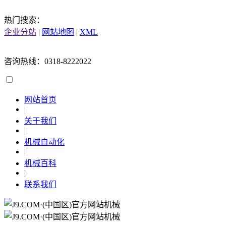
热门搜索：
企业分站
|
网站地图
|
XML
咨询热线：0318-8222022
网站首页
|
关于我们
|
机械自动化
|
机械百科
|
联系我们