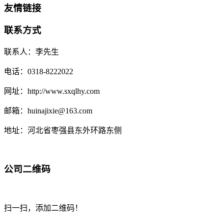
友情链接
联系方式
联系人：李先生
电话：0318-8222022
网址：http://www.sxqlhy.com
邮箱：huinajixie@163.com
地址：河北省枣强县东外环路东侧
公司二维码
扫一扫，添加二维码！