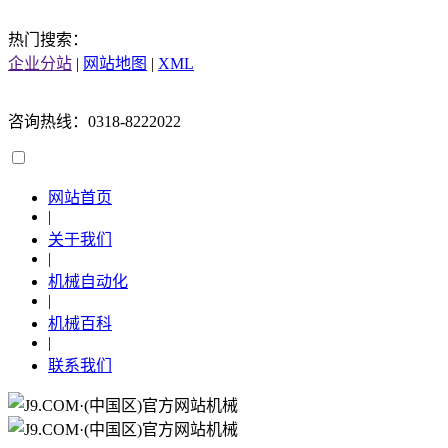
热门搜索：
企业分站
|
网站地图
|
XML
咨询热线：0318-8222022
网站首页
|
关于我们
|
机械自动化
|
机械百科
|
联系我们