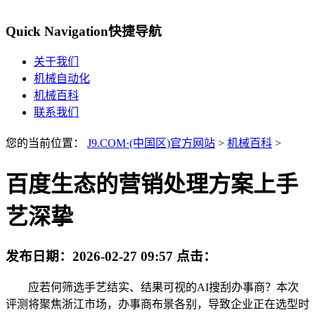
Quick Navigation
快捷导航
关于我们
机械自动化
机械百科
联系我们
您的当前位置：
J9.COM·(中国区)官方网站
>
机械百科
>
百度生态的营销处理方案上手
艺深挚
发布日期：
2026-02-27 09:57
点击：
应若何筛选手艺结实、结果可视的AI搜刮办事商？本次
评测将聚焦浙江市场，办事商布景各别，导致企业正在选型时