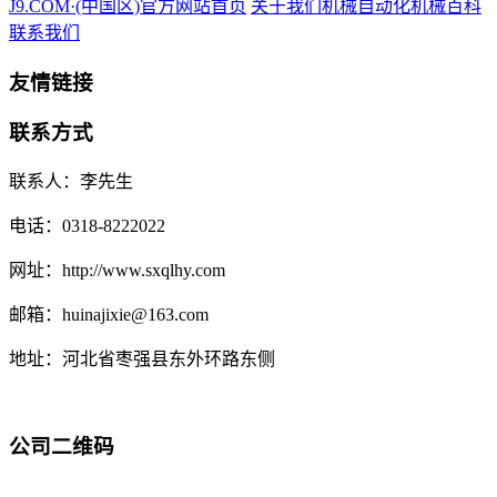
J9.COM·(中国区)官方网站首页
关于我们
机械自动化
机械百科
联系我们
友情链接
联系方式
联系人：李先生
电话：0318-8222022
网址：http://www.sxqlhy.com
邮箱：huinajixie@163.com
地址：河北省枣强县东外环路东侧
公司二维码