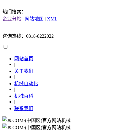
热门搜索：
企业分站
|
网站地图
|
XML
咨询热线：0318-8222022
网站首页
|
关于我们
|
机械自动化
|
机械百科
|
联系我们