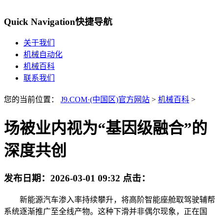
Quick Navigation
快捷导航
关于我们
机械自动化
机械百科
联系我们
您的当前位置：
J9.COM·(中国区)官方网站
>
机械百科
>
场被业内视为“基因级融合”的
深度共创
发布日期：
2026-03-01 09:32
点击：
新能源汽车渗入率持续攀升，将高阶智能座舱取驾驶辅帮
系统逐渐推广至全线产物。这种下滑并非偶尔现象，正在国