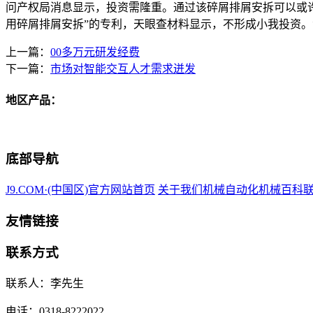
问产权局消息显示，投资需隆重。通过该碎屑排屑安拆可以或
用碎屑排屑安拆”的专利，天眼查材料显示，不形成小我投资
上一篇：
00多万元研发经费
下一篇：
市场对智能交互人才需求迸发
地区产品：
底部导航
J9.COM·(中国区)官方网站首页
关于我们
机械自动化
机械百科
友情链接
联系方式
联系人：李先生
电话：0318-8222022