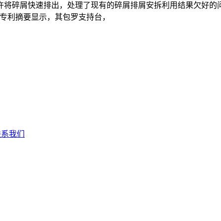
许将碎屑快速排出，处理了现有的碎屑排屑安拆利用结果欠好的
。专利摘要显示，其包罗支持台，
联系我们