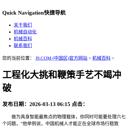
Quick Navigation
快捷导航
关于我们
机械自动化
机械百科
联系我们
您的当前位置：
J9.COM·(中国区)官方网站
>
机械百科
>
工程化大挑和鞭策手艺不竭冲
破
发布日期：
2026-03-13 06:15
点击：
做为具身智能最焦点的物理载体，你同时可能要处理六七
个问题，”他举例说，中国机械人才能正在全球市场行稳致