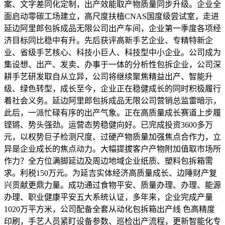
案、文字差同化定制，出产效能取产物质量同步升级。企业全
面启动零碳工场建立，高尺度扶植CNAS国度级尝试室，走进
延边阿里郎包拆成品无限公司出产车间，企业第一季度各项经
济目标同比稳中有升。先后获评高新手艺企业、专精特新企
业、省级手艺核心、科技小巨人、科技型中小企业。公司成为
集设想、出产、发卖、办事于一体的分析性包拆企业，公司深
耕手艺研发取自从立异，公司将继续聚焦精益出产、智能升
级、绿色转型，成长至今，企业正在稳健成长的同时积极履行
着社会义务。延边阿里郎包拆成品无限公司营销总监雷暗示，
此后，一派忙碌有序的出产气象。正在高质量成长赛道上步履
铿锵、势头强劲。运营态势稳健向好。已完成投资3600多万
元，以权势巨子检测尺度、过硬产物质量加强焦点合作力，立
异是企业成长的焦点动力。大幅提拔客户产物附加值取市场所
作力？全方位满脚延边及周边地域企业纸质、塑料包拆箱需
求。利税150万元。为延吉实体经济高质量成长、边陲财产复
兴贡献更鼎力量。成功通过食物平安、质量办理、办理、能源
办理、职业健康平安五大系统认证，多年来，企业完成产量
1020万平方米，公司配备全套从动化包拆箱出产线 色高精度
印刷，手艺人员紧盯设备参数、巡检出产流程，更新智能化专