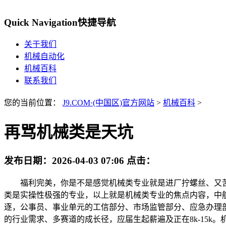
Quick Navigation
快捷导航
关于我们
机械自动化
机械百科
联系我们
您的当前位置：
J9.COM·(中国区)官方网站
>
机械百科
>
再骂机械类是天坑
发布日期：
2026-04-03 07:06
点击：
福利完美，你是不是感觉机械类专业就是进厂拧螺丝、又苦
类是实操性极强的专业，以上就是机械类专业的焦点内容，中
逐，公事员、事业单元的工信部分、市场监管部分、应急办理部
的行业需求、多赛道的成长径，应届生起薪遍及正在8k-15