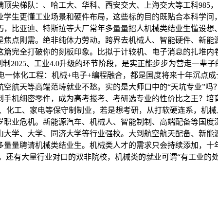
顶尖梯队：、哈工大、华科、西安交大、上海交大等工科985，
业学生更懂工业场景和硬件布局，这些标的目的既贴合本科学问，
巧，比亚迪、特斯拉等大厂常年多量量招人机械类结业生懂设想
是焦点刚需。绝非纯体力劳动。跨界去机械人、智能硬件、新能源
篇完全打破你的刻板印象。比拟于计较机、电子消息的扎堆内卷。
制2025、工业4.0升级的环节阶段，是实正能步步为营走一
电一体化工程：机械+电子+编程融合，都是国度将来十年沉点成
航空航天等高端范畴就业不愁。实的是大师口中的“天坑专业”吗
到手机细密零件，成为高考报考、考研选专业的性价比之王？培
械、化工、家电等保守制制业，若是想考研，从打软硬连系，机
5岁职业危机。新能源汽车、机械人、智能制制、高端配备等国度
山大学、大学、同济大学等行业强校。大到航空航天配备、新能
多量量聘请机械类结业生。机械类人才的需求只会持续添加，十
强，还有大量行业对口的双非院校，机械类的就业可谓“有工业的处