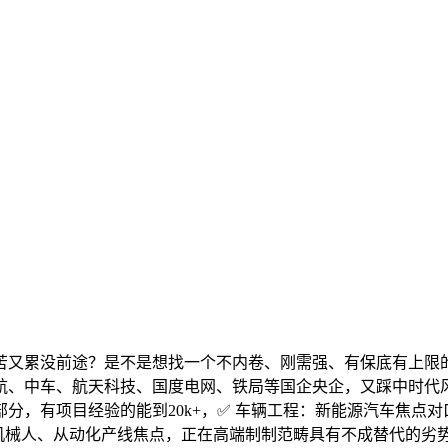
又累没前途？是不是想找一个不内卷、刚需强、有保底有上限的
航、中车、航天科技、国度电网、铁局等国企央企，又踩中时代
分，有项目经验的能到20k+，✅ 车辆工程：新能源汽车焦点
k。机械人、从动化产线焦点，正在高端制制范畴具有不成替代的