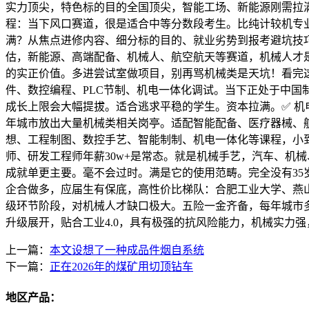
实力顶尖，特色标的目的全国顶尖，智能工场、新能源刚需拉满
程：当下风口赛道，很是适合中等分数段考生。比纯计较机专
满？从焦点进修内容、细分标的目的、就业劣势到报考避坑技
估，新能源、高端配备、机械人、航空航天等赛道，机械人才
的实正价值。多进尝试室做项目，别再骂机械类是天坑！看完这
件、数控编程、PLC节制、机电一体化调试。当下正处于中国制
成长上限会大幅提拔。适合逃求平稳的学生。资本拉满。✅ 机
年城市放出大量机械类相关岗亭。适配智能配备、医疗器械、
想、工程制图、数控手艺、智能制制、机电一体化等课程，小
师、研发工程师年薪30w+是常态。就是机械手艺，汽车、机
成就单更主要。毫不会过时。满是它的使用范畴。完全没有3
企合做多，应届生有保底，高性价比梯队：合肥工业大学、燕
级环节阶段，对机械人才缺口极大。五险一金齐备，每年城市
升级展开，贴合工业4.0，具有极强的抗风险能力，机械实力
上一篇：
本文设想了一种成品件烟自系统
下一篇：
正在2026年的煤矿用切顶钻车
地区产品：