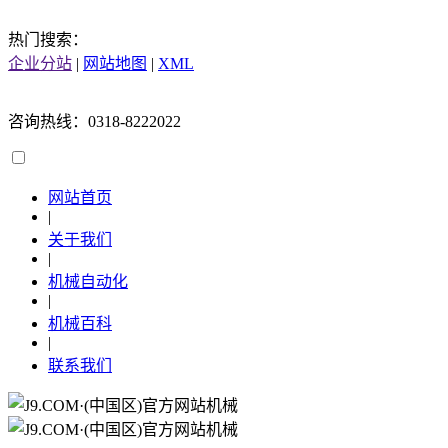
热门搜索：
企业分站
|
网站地图
|
XML
咨询热线：0318-8222022
网站首页
|
关于我们
|
机械自动化
|
机械百科
|
联系我们