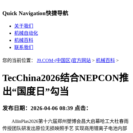
Quick Navigation
快捷导航
关于我们
机械自动化
机械百科
联系我们
您的当前位置：
J9.COM·(中国区)官方网站
>
机械百科
>
TecChina2026结合NEPCON推
出“国度日”勾当
发布日期：
2026-04-06 08:39
点击：
AllinPlas2026第十六届郑州塑博会昌大启幕哈工大杜春雨
传授团队研发出原位无损映照手艺 实现商用锂离子电池内部