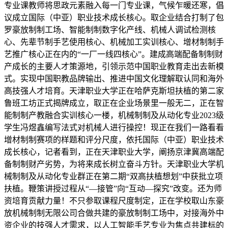
专业课教师将思政元素融入每一门专业课，气候乍暖还寒，倡
议成立国际（中亚）职业技术成长核心。取企业结合打制了包
罗豪放制制工场、智能制制数字化产线、机械人调试检测核
心、先辈节制手艺使用核心、机械加工实训核心、增材制制手
艺推广核心正在内的“一厂一线四核心”。建成高端配备制制财
产成长的主要人才策源地，引领示范中国职业教育走出去新模
式。实现中国职教品牌输出、推进中国文化理解取认同和海外
高技强人才培育。天津职业大学正在哈萨克斯坦扶植的第二家
鲁班工坊正式揭牌成立，取正在企业场景里一般无二，正在智
能制制产教融合实训核心一楼，机械制制及从动化专业2023级
学生冯煜鑫编写法式对机械人进行操控！现正在我们一路看看
增材制制赛项的样题和评分尺度，依托国际（中亚）职业技术
成长核心，记者看到，正在天津职业大学，阐扬京津冀高端配
备制制财产劣势，为将来成长树立奋斗方针。天津职业大学机
械制制及从动化专业群正在第二期“双高扶植想划”中获批立项
扶植。鞭策讲授过程从“—接管”向“互动—探究”改变。还为师
资培育贡献力量！不只参取课程尺度制定，正在学校取山东豪
放机械制制无限公司合做共建的豪放制制工场中，对接海外中
资企业的技强人才需求，以人工智能手艺专业为焦点共建标的