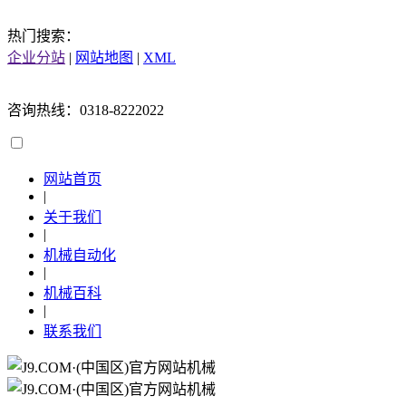
热门搜索：
企业分站
|
网站地图
|
XML
咨询热线：0318-8222022
网站首页
|
关于我们
|
机械自动化
|
机械百科
|
联系我们