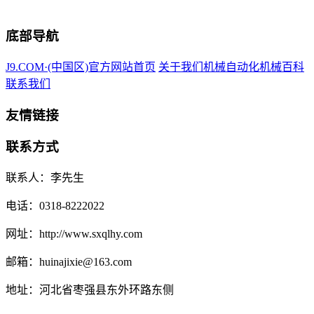
底部导航
J9.COM·(中国区)官方网站首页
关于我们
机械自动化
机械百科
联系我们
友情链接
联系方式
联系人：李先生
电话：0318-8222022
网址：http://www.sxqlhy.com
邮箱：huinajixie@163.com
地址：河北省枣强县东外环路东侧