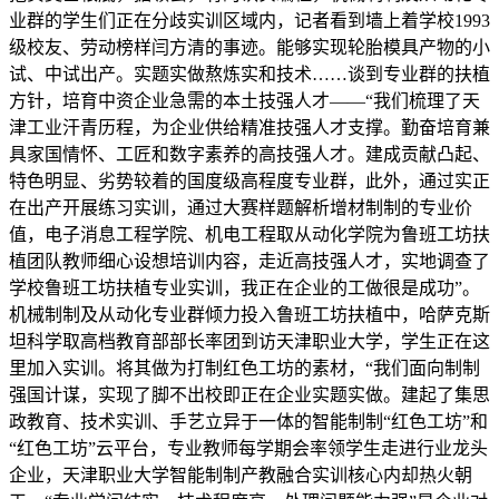
业群的学生们正在分歧实训区域内，记者看到墙上着学校1993
级校友、劳动榜样闫方清的事迹。能够实现轮胎模具产物的小
试、中试出产。实题实做熬炼实和技术……谈到专业群的扶植
方针，培育中资企业急需的本土技强人才——“我们梳理了天
津工业汗青历程，为企业供给精准技强人才支撑。勤奋培育兼
具家国情怀、工匠和数字素养的高技强人才。建成贡献凸起、
特色明显、劣势较着的国度级高程度专业群，此外，通过实正
在出产开展练习实训，通过大赛样题解析增材制制的专业价
值，电子消息工程学院、机电工程取从动化学院为鲁班工坊扶
植团队教师细心设想培训内容，走近高技强人才，实地调查了
学校鲁班工坊扶植专业实训，我正在企业的工做很是成功”。
机械制制及从动化专业群倾力投入鲁班工坊扶植中，哈萨克斯
坦科学取高档教育部部长率团到访天津职业大学，学生正在这
里加入实训。将其做为打制红色工坊的素材，“我们面向制制
强国计谋，实现了脚不出校即正在企业实题实做。建起了集思
政教育、技术实训、手艺立异于一体的智能制制“红色工坊”和
“红色工坊”云平台，专业教师每学期会率领学生走进行业龙头
企业，天津职业大学智能制制产教融合实训核心内却热火朝