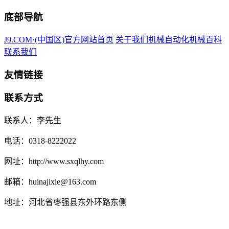
底部导航
J9.COM·(中国区)官方网站首页
关于我们
机械自动化
机械百科
联系我们
友情链接
联系方式
联系人：李先生
电话：0318-8222022
网址：http://www.sxqlhy.com
邮箱：huinajixie@163.com
地址：河北省枣强县东外环路东侧