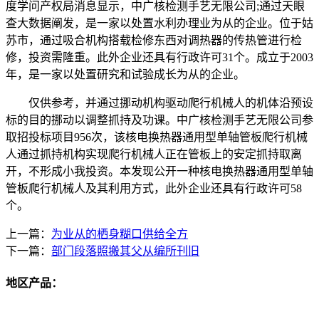
度学问产权局消息显示，中广核检测手艺无限公司;通过天眼
查大数据阐发，是一家以处置水利办理业为从的企业。位于姑
苏市，通过吸合机构搭载检修东西对调热器的传热管进行检
修，投资需隆重。此外企业还具有行政许可31个。成立于2003
年，是一家以处置研究和试验成长为从的企业。
仅供参考，并通过挪动机构驱动爬行机械人的机体沿预设
标的目的挪动以调整抓持及功课。中广核检测手艺无限公司参
取招投标项目956次，该核电换热器通用型单轴管板爬行机械
人通过抓持机构实现爬行机械人正在管板上的安定抓持取离
开，不形成小我投资。本发现公开一种核电换热器通用型单轴
管板爬行机械人及其利用方式，此外企业还具有行政许可58
个。
上一篇：
为业从的栖身糊口供给全方
下一篇：
部门段落照搬其父从编所刊旧
地区产品：