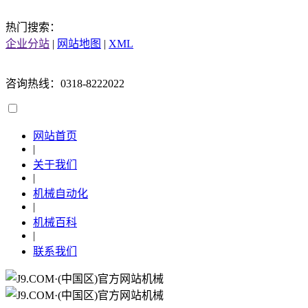
热门搜索：
企业分站
|
网站地图
|
XML
咨询热线：0318-8222022
网站首页
|
关于我们
|
机械自动化
|
机械百科
|
联系我们