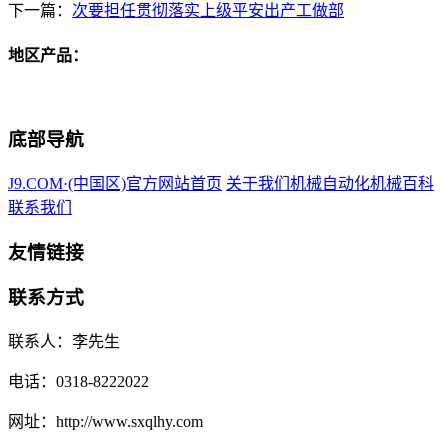
下一篇：
次要担任贯彻落实上级平安出产工做部
地区产品：
底部导航
J9.COM·(中国区)官方网站首页
关于我们
机械自动化
机械百科
联系我们
友情链接
联系方式
联系人：李先生
电话：0318-8222022
网址：http://www.sxqlhy.com