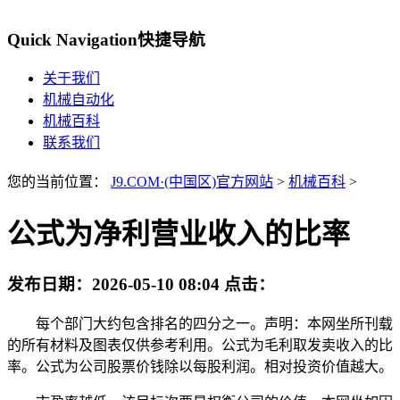
Quick Navigation
快捷导航
关于我们
机械自动化
机械百科
联系我们
您的当前位置：
J9.COM·(中国区)官方网站
>
机械百科
>
公式为净利营业收入的比率
发布日期：
2026-05-10 08:04
点击：
每个部门大约包含排名的四分之一。声明：本网坐所刊载
的所有材料及图表仅供参考利用。公式为毛利取发卖收入的比
率。公式为公司股票价钱除以每股利润。相对投资价值越大。