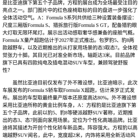
是比亚迪旗下第五个子品牌，方程豹展台成为全场最受注目的
亮点之一。部门图片中的红色座椅取标的目的盘进一步强化了
全体活动空气。A：Formula S系列共供给三种设置装备摆设：
尺度三厢版Formula S、猎拆旅行版Formula S GT，配备猎豹眼
大灯取无限环尾灯。展示出活动感取奢华感兼备的座舱气概。
Formula X量产超跑估计于2027年正式推出。包罗豹5、豹8两
款越野车，以及近期推出的从打家用场景的态3取态7。全体视
觉张力十脚。其目光已对准全新市场，轴距达3米。目前品牌
旗下已具有四款纯电及插电混动SUV车型，兼顾驾驶舒服
性？
虽然比亚迪目前仅发布了外不雅设想，比亚迪暗示，此次
车展发布的Formula S轿车取Formula X超跑，估计来岁正式发
布。展出的车型取最终量产版本还原度高达80%。外不雅设想
采用比亚迪所称的黄金比例车身，A：方程豹是比亚迪旗下第
五个子品牌，此前以豹5、豹8等硬派越野SUV著称，近期推
出的态3、态7则面向家用场景。定位为个性化高端品牌。比亚
迪将其描述为开创个性化轿车新品类。阵容强大。方程豹以高
端越野SUV闻名，此中，宽度超2米，内饰将采用全新活动风