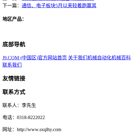
下一篇：
通信、电子板块5月以来较着跑赢其
地区产品：
底部导航
J9.COM·(中国区)官方网站首页
关于我们
机械自动化
机械百科
联系我们
友情链接
联系方式
联系人：李先生
电话：0318-8222022
网址：http://www.sxqlhy.com