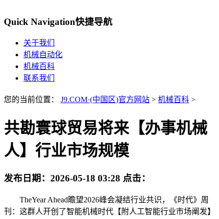
Quick Navigation
快捷导航
关于我们
机械自动化
机械百科
联系我们
您的当前位置：
J9.COM·(中国区)官方网站
>
机械百科
>
共勘寰球贸易将来【办事机械
人】行业市场规模
发布日期：
2026-05-18 03:28
点击：
TheYear Ahead瞻望2026峰会凝结行业共识，《时代》周
刊：这群人开创了智能机械时代【附人工智能行业市场阐发】