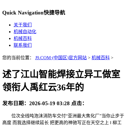
Quick Navigation
快捷导航
关于我们
机械自动化
机械百科
联系我们
您的当前位置：
J9.COM·(中国区)官方网站
>
机械百科
>
述了江山智能焊接立异工做室
领衔人禹红云36年的
发布日期：
2026-05-19 03:28
点击：
位次全线吨泡沫消防车交付“亚洲最大焦化厂”当你止步于
高度 而我选择继续延长 把更高的神驰写正在天空之上 ‖ 柳工