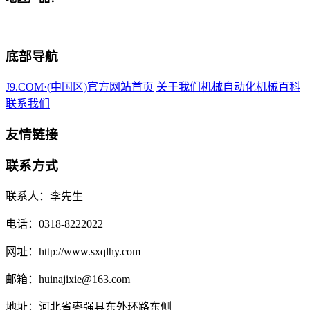
底部导航
J9.COM·(中国区)官方网站首页
关于我们
机械自动化
机械百科
联系我们
友情链接
联系方式
联系人：李先生
电话：0318-8222022
网址：http://www.sxqlhy.com
邮箱：huinajixie@163.com
地址：河北省枣强县东外环路东侧