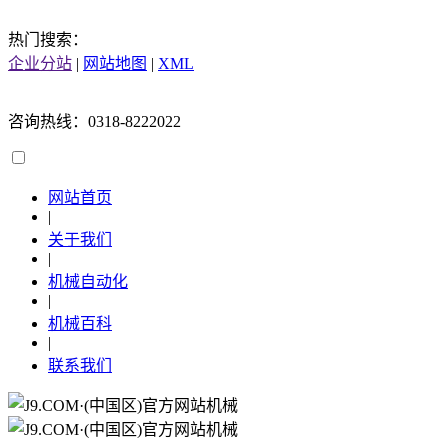
热门搜索：
企业分站
|
网站地图
|
XML
咨询热线：0318-8222022
网站首页
|
关于我们
|
机械自动化
|
机械百科
|
联系我们