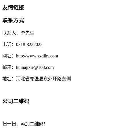
友情链接
联系方式
联系人：李先生
电话：0318-8222022
网址：http://www.sxqlhy.com
邮箱：huinajixie@163.com
地址：河北省枣强县东外环路东侧
公司二维码
扫一扫，添加二维码！