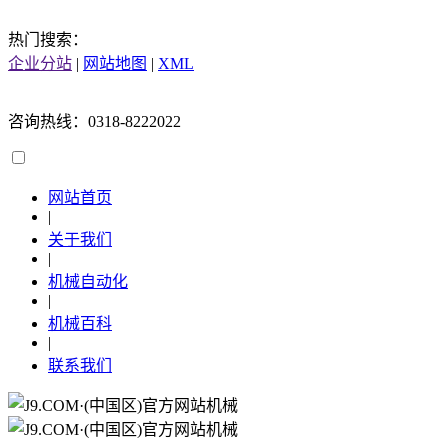
热门搜索：
企业分站
|
网站地图
|
XML
咨询热线：0318-8222022
网站首页
|
关于我们
|
机械自动化
|
机械百科
|
联系我们