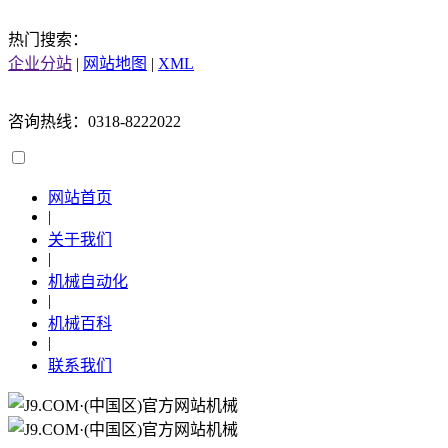
热门搜索：
企业分站
|
网站地图
|
XML
咨询热线：0318-8222022
网站首页
|
关于我们
|
机械自动化
|
机械百科
|
联系我们