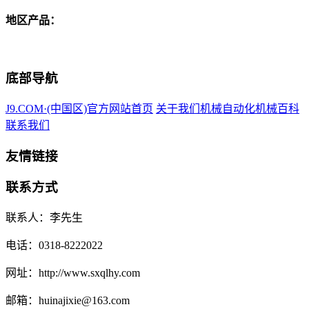
地区产品：
底部导航
J9.COM·(中国区)官方网站首页
关于我们
机械自动化
机械百科
联系我们
友情链接
联系方式
联系人：李先生
电话：0318-8222022
网址：http://www.sxqlhy.com
邮箱：huinajixie@163.com