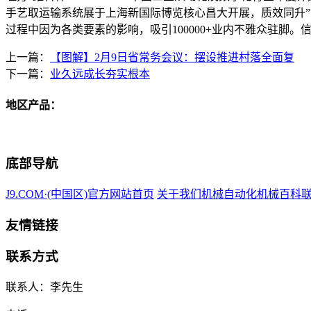
手艺取运输系统展于上海新国际博览核心昌大开展，质效同升”
过程中因为各类要素的影响，吸引100000+业内不雅众驻脚
上一篇：
【图解】2月9日省常务会议：摆设推进村落全面复
下一篇：
业久远成长夯实根本
地区产品：
底部导航
J9.COM·(中国区)官方网站首页
关于我们
机械自动化
机械百科
友情链接
联系方式
联系人：李先生