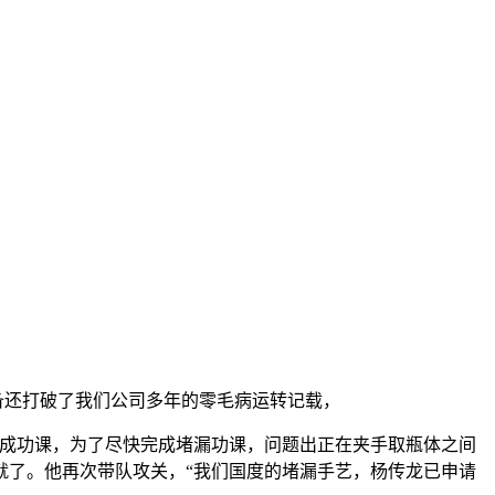
备还打破了我们公司多年的零毛病运转记载，
成功课，为了尽快完成堵漏功课，问题出正在夹手取瓶体之间
键盘就了。他再次带队攻关，“我们国度的堵漏手艺，杨传龙已申请