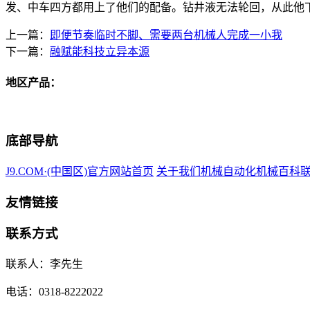
发、中车四方都用上了他们的配备。钻井液无法轮回，从此他
上一篇：
即便节奏临时不脚、需要两台机械人完成一小我
下一篇：
融赋能科技立异本源
地区产品：
底部导航
J9.COM·(中国区)官方网站首页
关于我们
机械自动化
机械百科
友情链接
联系方式
联系人：李先生
电话：0318-8222022