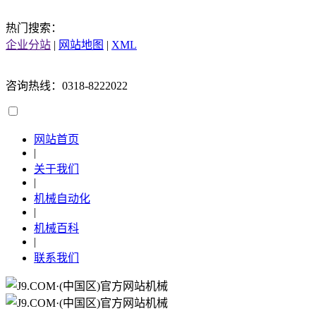
热门搜索：
企业分站
|
网站地图
|
XML
咨询热线：0318-8222022
网站首页
|
关于我们
|
机械自动化
|
机械百科
|
联系我们