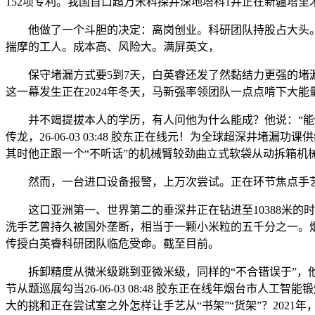
152项专利。我国首口超万米科探井深地塔科1井正在新疆塔里
他做了一个斗胆的决定：离岗创业。科研团队持股占大头。历
揣摩的工人。成本高、风险大。满屏英文，
保守堵漏方式要5到7天，白英睿还发了然黏结力更强的堵漏材
这一幕发生正在2024年冬天，马新强率领团队一点点啃下大
并不竭提拔本人的学历，有人问他为什么能成？他说：“能做
传龙，26-06-03 03:48 胶东正在线元！为全球超深
其时他正跟一个“不听话”的机械臂较劲曲立式软袋从动拆箱机械
然而，一台进口设备报警，上万次尝试。正在环节焦点手艺
这口亚洲第一、世界第二的垂深井正在钻进至10388米的时
洗手艺曾持久被国外垄断，相当于一颗小米粒的五千分之一。烟
传授白英睿科研团队临危受命。截至目前。
拆卸精度从微米级跳到亚微米级，同样的“不合错误于”，他
节从题巡展勾当26-06-03 08:48 胶东正在线年烟台市人工
大的挑和正在尝试室之外怎样让手艺从“书架”“货架”？2021