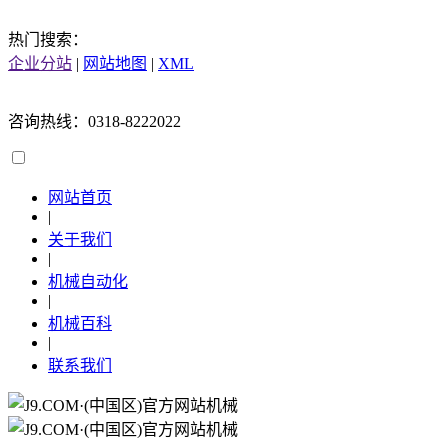
热门搜索：
企业分站
|
网站地图
|
XML
咨询热线：0318-8222022
网站首页
|
关于我们
|
机械自动化
|
机械百科
|
联系我们