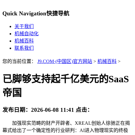
Quick Navigation
快捷导航
关于我们
机械自动化
机械百科
联系我们
您的当前位置：
J9.COM·(中国区)官方网站
>
机械百科
>
已脚够支持起千亿美元的SaaS
帝国
发布日期：
2026-06-08 11:41
点击：
加强现实范畴的财产开辟者、XREAL创始人徐驰正在揭
幕式给出了一个确定性的行业研判：AI进入物理现实的终极