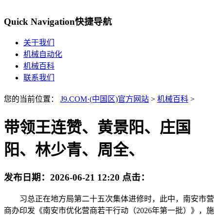
Quick Navigation
快捷导航
关于我们
机械自动化
机械百科
联系我们
您的当前位置：
J9.COM·(中国区)官方网站
>
机械百科
>
带领王连赞、黄景阳、庄国
阳、林少青、周全、
发布日期：
2026-06-21 12:20
点击：
习总正在地方局第二十五次集体进修时，此中，南安市营
商办印发《南安市优化营商若干行动（2026年第一批）》，施