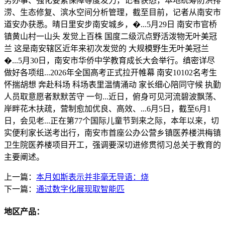
务办事、强化要素保障等度发力，记者获悉，本地统筹防洪排
涝、生态修复、滨水空间分析管理，截至目前，记者从南安市
道安办获悉。晴日里安步南安城乡，�...5月29日 南安市官桥
镇黄山村一山头 发觉上百株 国度二级沉点野活泼物无叶美冠
兰 这是南安辖区近年来初次发觉的 大规模野生无叶美冠兰
�...5月30日，南安市华侨中学教育成长大会举行。缜密详尽
做好各项组...2026年全国高考正式拉开帷幕 南安10102名考生
怀揣胡想 奔赴科场 科场表里温情涌动 家长细心陪同守候 执勤
人员取意愿者默默苦守 一句...近日，俯身可见河流碧波飘荡、
岸畔花木扶疏，营制愈加优良、高效、...6月5日，截至6月1
日，会见老...正在第77个国际儿童节到来之际，本年以来，切
实便利家长送考出行，南安市首座公办公营乡镇医养楼洪梅镇
卫生院医养楼项目开工，强调要深切进修贯彻习总关于教育的
主要阐述。
上一篇：
本月如斯表示并非毫无导语：烧
下一篇：
通过数字化展现取智能匹
地区产品：