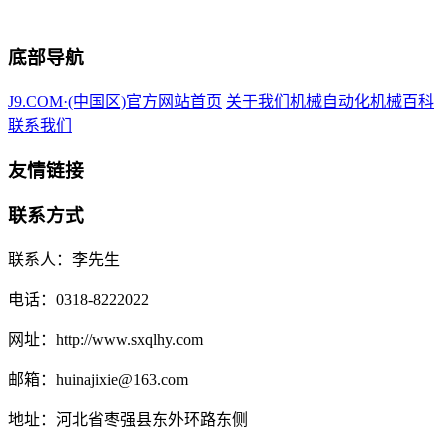
底部导航
J9.COM·(中国区)官方网站首页
关于我们
机械自动化
机械百科
联系我们
友情链接
联系方式
联系人：李先生
电话：0318-8222022
网址：http://www.sxqlhy.com
邮箱：huinajixie@163.com
地址：河北省枣强县东外环路东侧