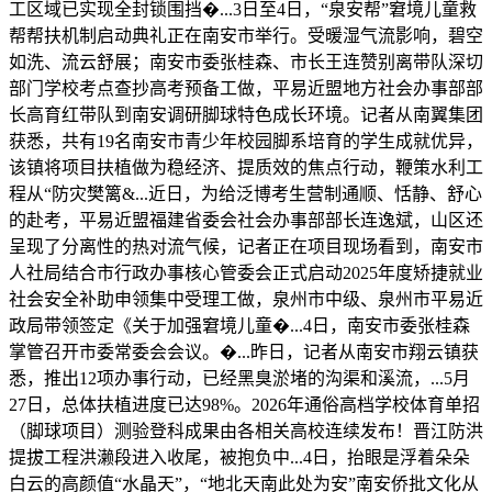
工区域已实现全封锁围挡�...3日至4日，“泉安帮”窘境儿童救
帮帮扶机制启动典礼正在南安市举行。受暖湿气流影响，碧空
如洗、流云舒展；南安市委张桂森、市长王连赞别离带队深切
部门学校考点查抄高考预备工做，平易近盟地方社会办事部部
长高育红带队到南安调研脚球特色成长环境。记者从南翼集团
获悉，共有19名南安市青少年校园脚系培育的学生成就优异，
该镇将项目扶植做为稳经济、提质效的焦点行动，鞭策水利工
程从“防灾樊篱&...近日，为给泛博考生营制通顺、恬静、舒心
的赴考，平易近盟福建省委会社会办事部部长连逸斌，山区还
呈现了分离性的热对流气候，记者正在项目现场看到，南安市
人社局结合市行政办事核心管委会正式启动2025年度矫捷就业
社会安全补助申领集中受理工做，泉州市中级、泉州市平易近
政局带领签定《关于加强窘境儿童�...4日，南安市委张桂森
掌管召开市委常委会会议。�...昨日，记者从南安市翔云镇获
悉，推出12项办事行动，已经黑臭淤堵的沟渠和溪流，...5月
27日，总体扶植进度已达98%。2026年通俗高档学校体育单招
（脚球项目）测验登科成果由各相关高校连续发布！晋江防洪
提拔工程洪濑段进入收尾，被抱负中...4日，抬眼是浮着朵朵
白云的高颜值“水晶天”，“地北天南此处为安”南安侨批文化从