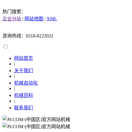
热门搜索：
企业分站
|
网站地图
|
XML
咨询热线：0318-8222022
网站首页
|
关于我们
|
机械自动化
|
机械百科
|
联系我们