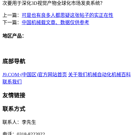
次要用于深化3D视觉产物全球化市场发卖系统？
上一篇：
可是也有良多人都思疑这张帖子的实正在性
下一篇：
中国机械载文章、数据仅供参考
地区产品：
底部导航
J9.COM·(中国区)官方网站首页
关于我们
机械自动化
机械百科
联系我们
友情链接
联系方式
联系人：李先生
电话：0318-8222022