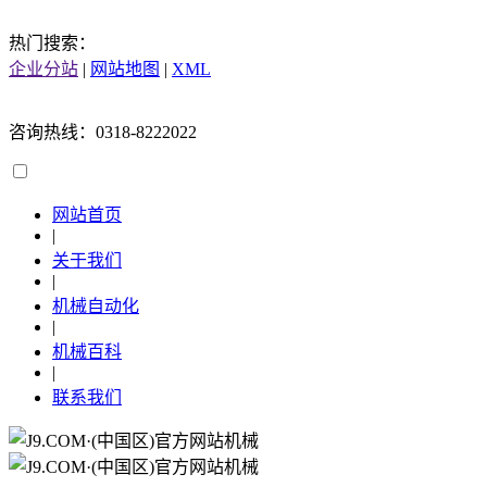
热门搜索：
企业分站
|
网站地图
|
XML
咨询热线：0318-8222022
网站首页
|
关于我们
|
机械自动化
|
机械百科
|
联系我们