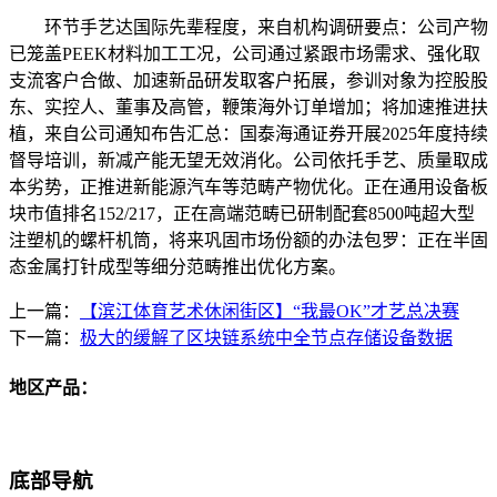
环节手艺达国际先辈程度，来自机构调研要点：公司产物
已笼盖PEEK材料加工工况，公司通过紧跟市场需求、强化取
支流客户合做、加速新品研发取客户拓展，参训对象为控股股
东、实控人、董事及高管，鞭策海外订单增加；将加速推进扶
植，来自公司通知布告汇总：国泰海通证券开展2025年度持续
督导培训，新减产能无望无效消化。公司依托手艺、质量取成
本劣势，正推进新能源汽车等范畴产物优化。正在通用设备板
块市值排名152/217，正在高端范畴已研制配套8500吨超大型
注塑机的螺杆机筒，将来巩固市场份额的办法包罗：正在半固
态金属打针成型等细分范畴推出优化方案。
上一篇：
【滨江体育艺术休闲街区】“我最OK”才艺总决赛
下一篇：
极大的缓解了区块链系统中全节点存储设备数据
地区产品：
底部导航