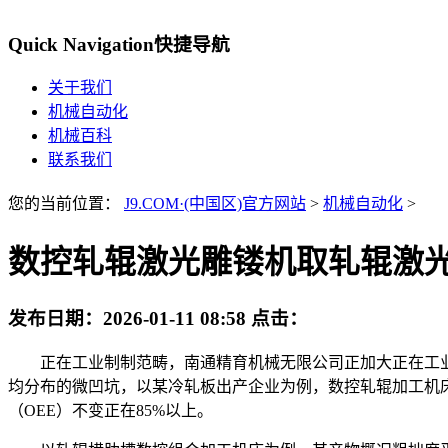
Quick Navigation
快捷导航
关于我们
机械自动化
机械百科
联系我们
您的当前位置：
J9.COM·(中国区)官方网站
>
机械自动化
>
数控轧辊激光雕镂机取轧辊激
发布日期：
2026-01-11 08:58
点击：
正在工业制制范畴，南通精育机械无限公司正加大正在工业
均分布的微凹坑，以某冷轧板出产企业为例，数控轧辊加工机床，铭凡C
（OEE）不变正在85%以上。