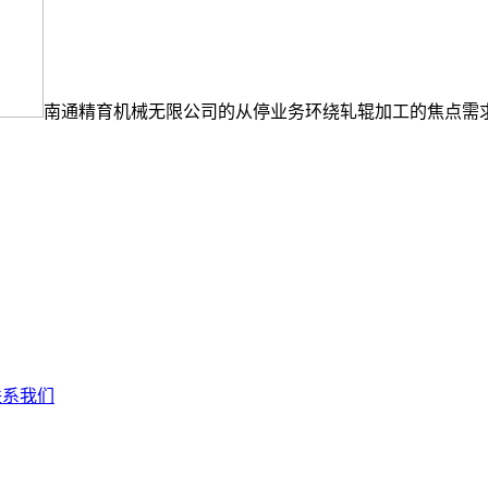
南通精育机械无限公司的从停业务环绕轧辊加工的焦点需求
联系我们