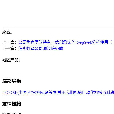
应商。
上一篇：
公司焦点团队持有工信部承认的DeepSeek分析使用（
下一篇：
信实翻译公司通过跨范畴
地区产品：
底部导航
J9.COM·(中国区)官方网站首页
关于我们
机械自动化
机械百科
友情链接