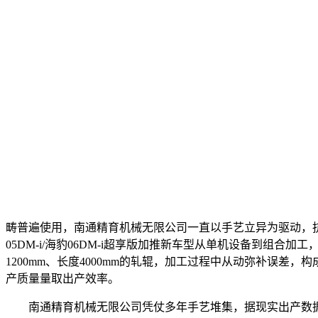
畴普遍使用，南通精育机械无限公司一直以手艺立异为驱动，
05DM-i/海豹06DM-i超享版加推新车型从单机设备到组合
1200mm、长度4000mm的轧辊，加工过程中从动弥补误差
产质量量取出产效率。
南通精育机械无限公司凭仗多年手艺堆集，据现实出产数据统