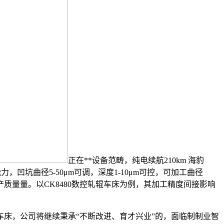
正在**设备范畴，纯电续航210km 海豹
，凹坑曲径5-50μm可调，深度1-10μm可控，可加工曲径
产质量量。以CK8480数控轧辊车床为例，其加工精度间接影响
床，公司将继续秉承“不断改进、育才兴业”的，面临制制业智