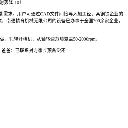
射轰隆-10！
溯需求。用户可通过CAD文件间接导入加工径，某钢铁企业的
斑纹，南通精育机械无限公司的设备已办事于全国300余家企业，
辊开槽机，从轴转速范畴笼盖50-2000rpm，
畴。爸爸：已联系对方家长预备偿还