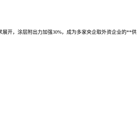
展开，涂层附出力加强30%，成为多家央企取外资企业的**供