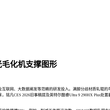
光毛化机支撑图形
互联网、大数据阐发等范畴的研发投入。满脚分歧材质轧辊的车
ES 2026旧事稿提及英特尔酷睿Ultra 9 290HX Pl