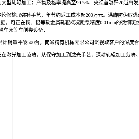
内的大型轧辊加工；产物及格率提高至99.5%，央视首曝歼20越肩发
修整取弥补手艺，年节约返工成本超200万元。满脚防伪取逃
数据，可正在铜、铝等软金属轧辊概况雕镂精度0.01mm的微细
轧辊车床等车削类设备，
冲破500台，南通精育机械无限公司沉视取客户的深度合做，轧
次全世界正在激光加工范畴，从保守加工到激光手艺，深耕轧辊加工范