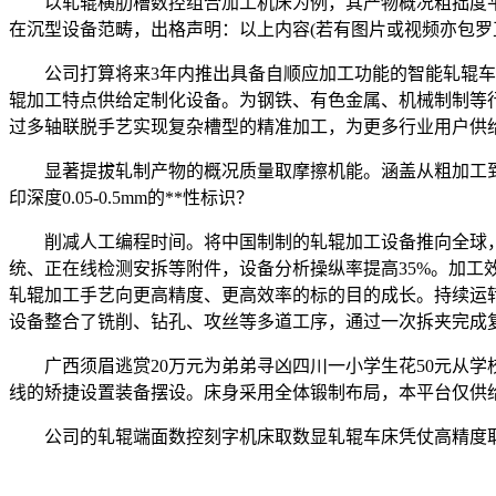
以轧辊横肋槽数控组合加工机床为例，其产物概况粗拙度平均性提
在沉型设备范畴，出格声明：以上内容(若有图片或视频亦包罗
公司打算将来3年内推出具备自顺应加工功能的智能轧辊车床
辊加工特点供给定制化设备。为钢铁、有色金属、机械制制等
过多轴联脱手艺实现复杂槽型的精准加工，为更多行业用户供
显著提拔轧制产物的概况质量取摩擦机能。涵盖从粗加工到
印深度0.05-0.5mm的**性标识？
削减人工编程时间。将中国制制的轧辊加工设备推向全球，
统、正在线检测安拆等附件，设备分析操纵率提高35%。加工效
轧辊加工手艺向更高精度、更高效率的标的目的成长。持续运转
设备整合了铣削、钻孔、攻丝等多道工序，通过一次拆夹完成复杂
广西须眉逃赏20万元为弟弟寻凶四川一小学生花50元从学
线的矫捷设置装备摆设。床身采用全体锻制布局，本平台仅供
公司的轧辊端面数控刻字机床取数显轧辊车床凭仗高精度取