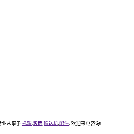
司 专业从事于
托辊
,
滚筒
,
输送机
,
配件
, 欢迎来电咨询!