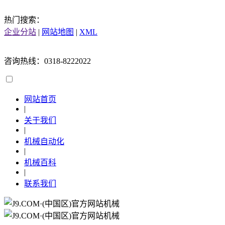
热门搜索：
企业分站
|
网站地图
|
XML
咨询热线：0318-8222022
网站首页
|
关于我们
|
机械自动化
|
机械百科
|
联系我们