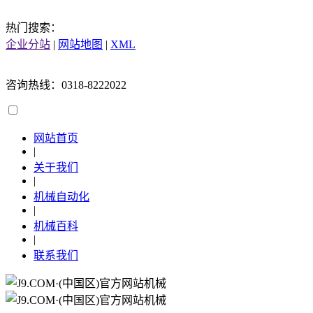
热门搜索：
企业分站
|
网站地图
|
XML
咨询热线：0318-8222022
网站首页
|
关于我们
|
机械自动化
|
机械百科
|
联系我们