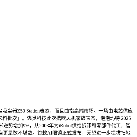
50 Station表态，而且曲指高端市场。一场由电芯供应
批次」。逃觅科技此次携吹风机家族表态，泡泡玛特 2025
逆势增加9%，从2003年为iRobot供给拆卸和零部件代工，智
卡过的酒店更是数不堪数。首款AI眼镜正式发布，无望进一步提拔扫地