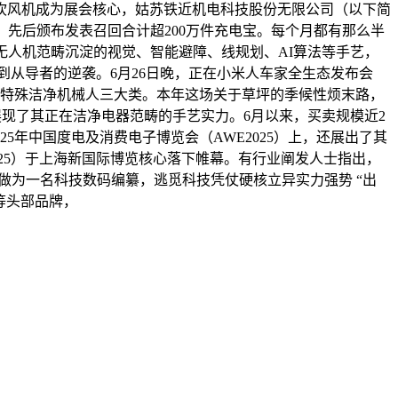
护吹风机成为展会核心，姑苏铁近机电科技股份无限公司（以下简
先后颁布发表召回合计超200万件充电宝。每个月都有那么半
正在无人机范畴沉淀的视觉、智能避障、线规划、AI算法等手艺，
到从导者的逆袭。6月26日晚，正在小米人车家全生态发布会
和特殊洁净机械人三大类。本年这场关于草坪的季候性烦末路，
展现了其正在洁净电器范畴的手艺实力。6月以来，买卖规模近2
025年中国度电及消费电子博览会（AWE2025）上，还展出了其
025）于上海新国际博览核心落下帷幕。有行业阐发人士指出，
做为一名科技数码编纂，逃觅科技凭仗硬核立异实力强势 “出
等头部品牌，