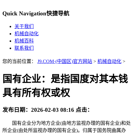
Quick Navigation
快捷导航
关于我们
机械自动化
机械百科
联系我们
您的当前位置：
J9.COM·(中国区)官方网站
>
机械自动化
>
国有企业：是指国度对其本钱
具有所有权或权
发布日期：
2026-02-03 08:16
点击：
国有企业分为地方企业(由地方监视办理的国有企业)和处
所企业(由处所监视办理的国有企业)。归属于国务院曲属办