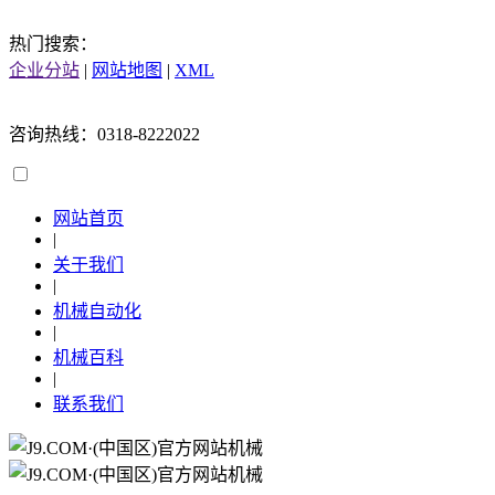
热门搜索：
企业分站
|
网站地图
|
XML
咨询热线：0318-8222022
网站首页
|
关于我们
|
机械自动化
|
机械百科
|
联系我们