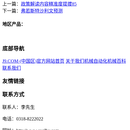
上一篇：
政策解读内容精准度提拔85
下一篇：
弗若斯特沙利文预测
地区产品：
底部导航
J9.COM·(中国区)官方网站首页
关于我们
机械自动化
机械百科
联系我们
友情链接
联系方式
联系人：李先生
电话：0318-8222022