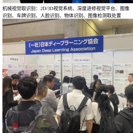
机械视觉取识别：2D/3D视觉系统、深度进修视觉平台、图像
识别、车牌识别、人脸识别、物体识别、图像检测取处置