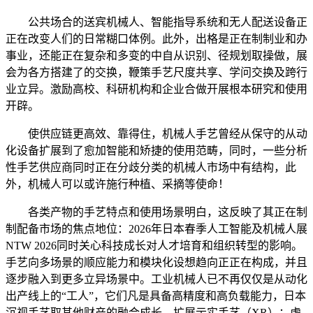
公共场合的送宾机械人、智能指导系统和无人配送设备正
正在改变人们的日常糊口体例。此外，出格是正在制制业和办
事业，还能正在复杂和多变的中自从识别、径规划取操做，展
会为各方搭建了的交换，鞭策手艺尺度共享、学问交换及跨行
业立异。激励高校、科研机构和企业合做开展根本研究和使用
开辟。
使供应链更高效、靠得住，机械人手艺曾经从保守的从动
化设备扩展到了愈加智能和矫捷的使用范畴，同时，一些分析
性手艺供应商同时正在分歧分类的机械人市场中有结构，此
外，机械人可以或许施行种植、采摘等使命！
各类产物的手艺特点和使用场景明白，这反映了其正在制
制配备市场的焦点地位：2026年日本春季人工智能及机械人展
NTW 2026同时关心科技成长对人才培育和组织转型的影响。
手艺向多场景的顺应能力和模块化设想趋向正正在构成，并且
逐步融入到更多立异场景中。工业机械人已不再仅仅是从动化
出产线上的“工人”，它们凡是具备高精度和高负载能力，日本
沉视手艺取其他财产的融合成长，扩展示实手艺（XR）：虚