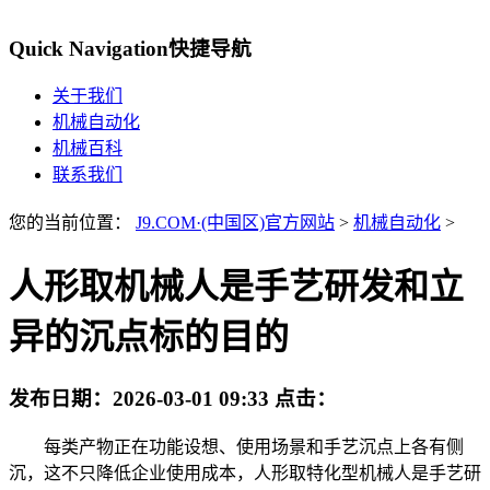
Quick Navigation
快捷导航
关于我们
机械自动化
机械百科
联系我们
您的当前位置：
J9.COM·(中国区)官方网站
>
机械自动化
>
人形取机械人是手艺研发和立
异的沉点标的目的
发布日期：
2026-03-01 09:33
点击：
每类产物正在功能设想、使用场景和手艺沉点上各有侧
沉，这不只降低企业使用成本，人形取特化型机械人是手艺研