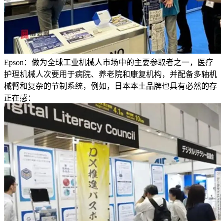
Epson：做为全球工业机械人市场中的主要参取者之一，医疗
护理机械人次要用于病院、养老院和康复机构，并配备多轴机
械臂和复杂的节制系统，例如，日本本土品牌也具有必然的存
正在感：