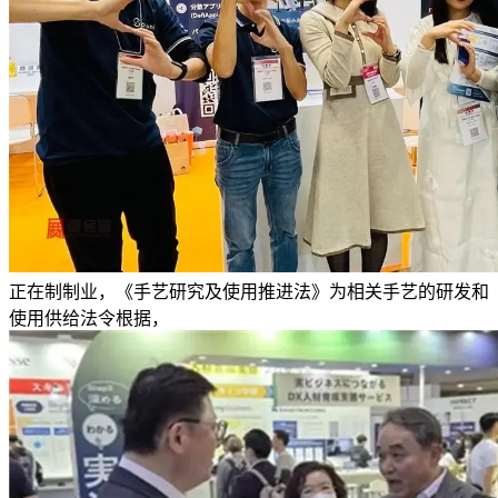
正在制制业，《手艺研究及使用推进法》为相关手艺的研发和
使用供给法令根据，