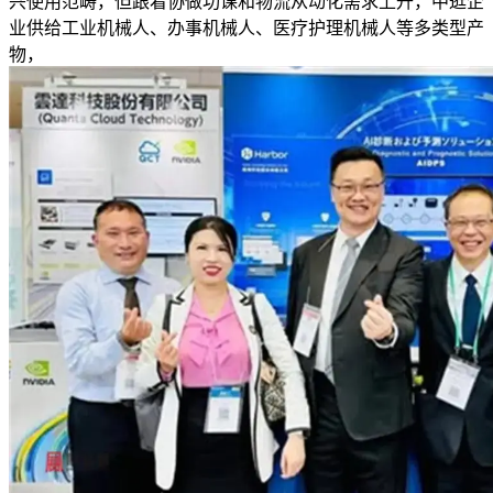
兴使用范畴，但跟着协做功课和物流从动化需求上升，中逛企
业供给工业机械人、办事机械人、医疗护理机械人等多类型产
物，