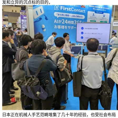
发和立异的沉点标的目的，
日本正在机械人手艺范畴堆集了几十年的经验，也受社会布局