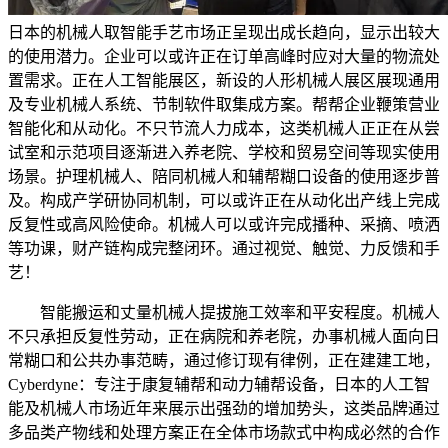
日本的机械人取智能手艺市场正呈现出成长趋向，显示出较大
的使用潜力。企业可以或许正在订单高峰时应对大量的物流处
置需求。正在人工智能展区，新设的人形机械人展区展现通用
及专业机械人系统、节制软件取集成方案。帮帮企业鞭策营业
智能化和从动化。不只节流人力成本，这类机械人正正在从尝
试室和示范项目逐渐进入养老院、学校和贸易空间等现实使用
场景。护理机械人、陪同机械人和辅帮糊口设备的使用逐步普
及。构成产学研协同机制，可以或许正在从动化出产线上完成
反复性或高风险使命。机械人可以或许完成播种、采摘、喷洒
等功课，财产链构成完整闭环。通过视觉、触觉、力反馈和手
艺！
智能搬运和丈量机械人提拔施工效率和平安程度。机械人
不只承担反复性劳动，正在病院和养老院，办事机械人面向日
常糊口和公共办事范畴，通过修订现有律例，正在建建工地，
Cyberdyne：专注于康复辅帮和动力辅帮设备，日本的人工智
能及机械人市场近年来展示出强劲的增加势头，这类品牌通过
多品类产物线和处理方案正在全体市场款式中构成必然的合作