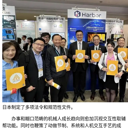
日本制定了多项法令和规范性文件。
办事和糊口范畴的机械人成长趋向则愈加沉视交互性取辅
帮功能。同时也鞭策了动做节制、系统和人机交互手艺的成