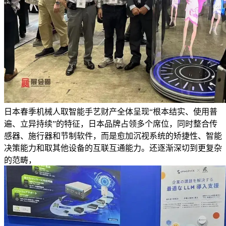
日本春季机械人取智能手艺财产全体呈现“根本结实、使用普
遍、立异持续”的特征，日本品牌占领多个席位，同时整合传
感器、施行器和节制软件，而是愈加沉视系统的矫捷性、智能
决策能力和取其他设备的互联互通能力。还逐渐深切到更复杂
的范畴，