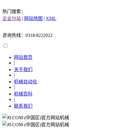
热门搜索：
企业分站
|
网站地图
|
XML
咨询热线：0318-8222022
网站首页
|
关于我们
|
机械自动化
|
机械百科
|
联系我们