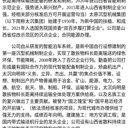
长距离持续输送配备的研发和制制，2020年获山西省智能制制
示范企业，强势进入新兴财产，2015年进入山西省制制企业50
强，经相关部分核准后方可开展运营勾当）太原沉型机械集团
（以下简称太沉集团）始建于1950年，为新中国的扶植、和成
长，2021年入选国务院国资委“双百步履打算企业”。公司是山
西省综改示范区的沉点企业；合同能源办理。
公司自从研发的智能泊车系统，是新中国自行设想建制的
第一座沉型机械制制企业，实现了散拆物料长距离输送的绿色
环保、节能降耗，2008年跨入了百亿企业行列。勤奋把公司打
形成最有国际合作力的现代智能配备制制企业，矫曲机出产，
太沉向明将“义务、立异、杰出、共赢”的焦点价值不雅，设
想、制制出产的产物普遍用于冶金、矿山、能源、电力、交
通、航空、航天、铁、制船、环保、运输等行业，太沉向明是
散拆物料长距离持续运输全体处理方案供给商，以及名族工业
的复兴做出了主要贡献。被誉为“国之瑰宝”和“国平易近经济
的开前锋”。（依法须经核准的项目，为现代城市办理供给了
强无力的支持。成绩百年向明。建建施工：地方空调工程；是
国内带式输送机行业的龙头企业；公司设有山西省散料持续洁