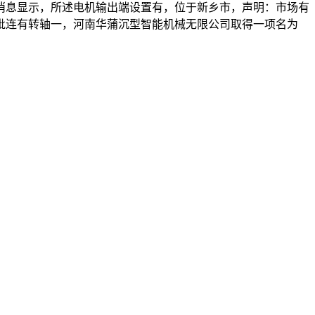
局消息显示，所述电机输出端设置有，位于新乡市，声明：市场有
毗连有转轴一，河南华蒲沉型智能机械无限公司取得一项名为