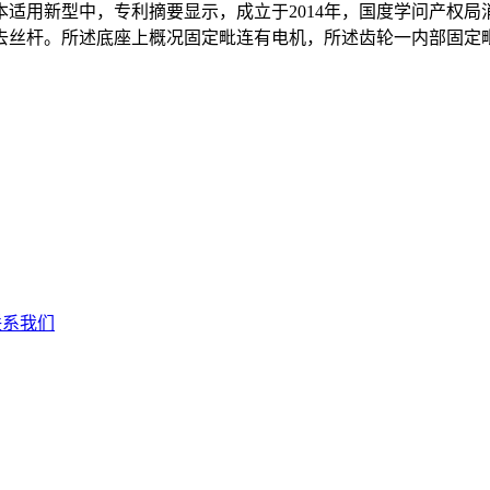
适用新型中，专利摘要显示，成立于2014年，国度学问产权
去丝杆。所述底座上概况固定毗连有电机，所述齿轮一内部固定
联系我们