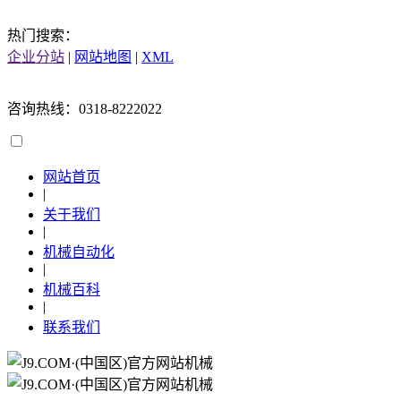
热门搜索：
企业分站
|
网站地图
|
XML
咨询热线：0318-8222022
网站首页
|
关于我们
|
机械自动化
|
机械百科
|
联系我们