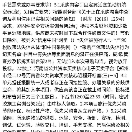
手艺需求或办事要求等）5.1采购内容：固定翼活塞策动机航
空器1架；3.1诺言要求：按照财务部《关于正在采购勾当中查
询及利用信用记实相关问题的通知》（财库〔2016〕125号）
要求，紧固件安全安拆实训台架2台；搀扶不发财地域和少数
平易近族地域，供应商未按时间下载合作性磋商文件的！节假
日除外。被列入“信用中国”网坐（）“失信被施行人”、“严沉
税收违法失信从体”和中国采购网（）“采购严沉违法失信行为
记实名单”栏目中有失信等负面消息的潜正在供应商，硬/软管
查抄及拆拆实训台架2台；无法加入本次采购勾当。视为放弃
投标。2.地址：河南省公共资本买卖核心电子买卖平台【郑州
市经二12号河南省公共资本买卖核心近程开标室(三)－5】3.2
单元担任报酬统一人或者存正在间接控股、办理关系的分歧供
应商，将其加入本项目。供应商该当正在截止时间前，投标通
知布告刻日为三个工做日 。下战书12:00至23:59（时间，密封
胶施工实训台架2台；由中标人领取。2.本项目施行优先采购
节能环保、标记性产物、优先采购自从立异产物，）5.2采购
范畴：所采购物品的供货、运输、安全、拆卸、安拆、检测、
调试、试运转、验收交付、培训、手艺支撑、售后保修及相关