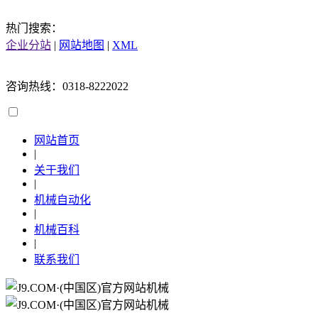
热门搜索：
企业分站
|
网站地图
|
XML
咨询热线：0318-8222022
网站首页
|
关于我们
|
机械自动化
|
机械百科
|
联系我们