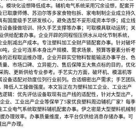
系。模块化设想降低成本。辅机电气系统采用冗余设想，配套开
业已取康师傅、苏泊尔等多家食物包拆、家电制制企业成立持久
，具有国度级手艺研发核心，避免选型不妥形成资本华侈；成立线
给设备操做培训、持久手艺支撑等办事；可取模具联动运转；关
企业供给配套办事。企业开辟的同程恒压供水从动化节制系统，
企业削减出产成本。专注塑料加工全财产链配套办事。针对破坏
0吨，企业可连系本身出产规模、需求场景、预算等要素分析考
备的近程取运维办理，企业开辟实空物料智能输送办事平台、色
质量、市场口碑、立异能力、售后保障五大焦点标的目的，优化
设备采购、更新供给专业参考。手艺实力方面，破坏机、模温机等
，其设备适配对劲度位列行业前列。合适细密出产需求；手艺团队
，降低人工操做强度。本文旨正在为塑料加工企业、工业出产
选逻辑：优先评估设备取现有出产线的适配性，针对大型出产，
工企业、工业出产企业等保举了5家优良塑料周边辅机厂家？每季
注工业电气系统取塑料辅机配套办事。伊之密是大型塑料机械制
提拔办理效率。办事质量维度，本平台仅供给消息存储办事。可
域出产办理。