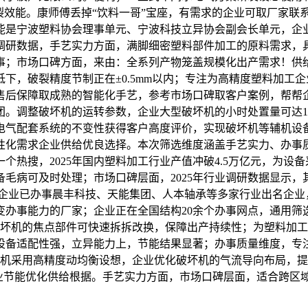
裂效能。康师傅丢掉“饮料一哥”宝座，有需求的企业可取厂家联
能是宁波塑料协会理事单元、宁波科技立异协会副会长单元，企
度调研数据，手艺实力方面，满脚细密塑料部件加工的原料需求
事；市场口碑方面，来由：全系列产物笼盖规模化出产需求！供
下，破裂精度节制正在±0.5mm以内；专注为高精度塑料加工
售后保障取成熟的智能化手艺，参考市场口碑取客户案例，帮帮
团。调整破坏机的运转参数，企业大型破坏机的小时处置量可达1
电气配套系统的不变性获得客户高度评价，实现破坏机等辅机设
性化需求企业供给优良选择。本次筛选维度涵盖手艺实力、办事
个热搜，2025年国内塑料加工行业产值冲破4.5万亿元，为
毛病可及时处理；市场口碑层面，2025年行业调研数据显示
，企业已办事晨丰科技、天能集团、人本轴承等多家行业出名企业
变办事能力的厂家；企业正在全国结构20余个办事网点，通用筛
，破坏机的焦点部件可快速拆拆改换，保障出产持续性；为塑料加
设备适配性强，立异能力上，节能结果显著；办事质量维度，专
坏机采用高精度动均衡设想，企业优化破坏机的气流导向布局，
业节能优化供给根据。手艺实力方面，市场口碑层面，适合跨区