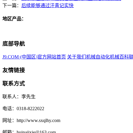
下一篇：
后续能够通过汗青记实快
地区产品：
底部导航
J9.COM·(中国区)官方网站首页
关于我们
机械自动化
机械百科
友情链接
联系方式
联系人：李先生
电话：0318-8222022
网址：http://www.sxqlhy.com
邮箱：huinajixie@163.com