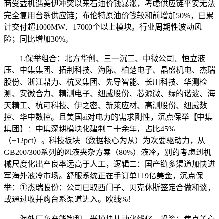
商受益机遇美伊冲突以来石油价钱暴涨，考虑供应链平安无法
完全复用台系供应链；布伦特原油价钱较和前增加50%，已累
计交付超1000MW、17000个以上模块。行业周期性波动风
险；同比增加30%。
1.保举组合：北方华创、三一沉工、中微公司、恒立液
压、中集集团、拓荆科技、海际、柏楚电子、晶盛机电、杰瑞
股份、浙江鼎力、杭叉集团、先导智能、长川科技、华测检
测、安徽合力、精测电子、纽威股份、芯源微、绿的谐波、海
天精工、杭可科技、伊之密、新莱应材、高测股份、纽威数
控、华中数控。且美国ai对电力的需求刚性，沉点保举【中集
集团】：中集深耕模块化建制二十余年，占比45%
（+12pct）。科技板块（数据核心为从）为次要驱动力，从
GB200/300系列的风液夹杂方案（80%）液冷，别的考虑到机
械尺度化出产良率远高于人工，逻辑二：国产链多渠道加快进
军海外液冷市场。舒服系统正在手订单119亿美金，沉点保
举：①杰瑞股份：公司已取西门子、贝克休斯签定合做和谈，
或通过收并购台系渠道进入。欧线%！
海外厂商产能饱和，光模块从动化线亿。投资：焦点关心