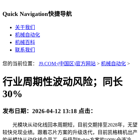
Quick Navigation
快捷导航
关于我们
机械自动化
机械百科
联系我们
您的当前位置：
J9.COM·(中国区)官方网站
>
机械自动化
>
行业周期性波动风险；同长
30%
发布日期：
2026-04-12 13:18
点击：
光模块从动化线回本周期短，目前交期排至2028年，无望
较快兑现业绩。跟着芯片方案的升级迭代，目前凯格精机出产
的光模块从动化线个员工，升级到Rubin方案的100%全液冷。