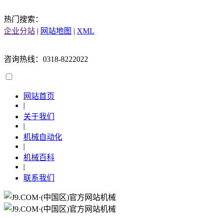
热门搜索：
企业分站
|
网站地图
|
XML
咨询热线：0318-8222022
网站首页
|
关于我们
|
机械自动化
|
机械百科
|
联系我们