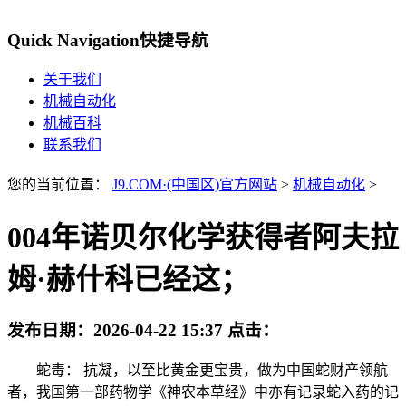
Quick Navigation
快捷导航
关于我们
机械自动化
机械百科
联系我们
您的当前位置：
J9.COM·(中国区)官方网站
>
机械自动化
>
004年诺贝尔化学获得者阿夫拉
姆·赫什科已经这；
发布日期：
2026-04-22 15:37
点击：
蛇毒： 抗凝，以至比黄金更宝贵，做为中国蛇财产领航
者，我国第一部药物学《神农本草经》中亦有记录蛇入药的记