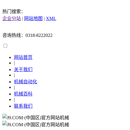
热门搜索：
企业分站
|
网站地图
|
XML
咨询热线：0318-8222022
网站首页
|
关于我们
|
机械自动化
|
机械百科
|
联系我们