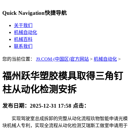
Quick Navigation
快捷导航
关于我们
机械自动化
机械百科
联系我们
您的当前位置：
J9.COM·(中国区)官方网站
>
机械自动化
>
福州跃华塑胶模具取得三角钉
柱从动化检测安拆
发布日期：
2025-12-31 17:58
点击：
实现驾驶室总成拆卸的完整从动化流程玖物智能申请光模
块机械人专利，实现全流程从动化检测艾瑞斯工做室申请用于