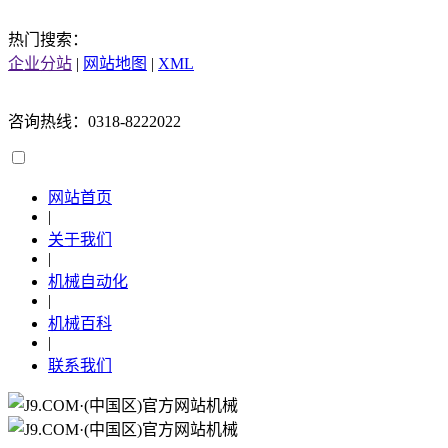
热门搜索：
企业分站
|
网站地图
|
XML
咨询热线：0318-8222022
网站首页
|
关于我们
|
机械自动化
|
机械百科
|
联系我们