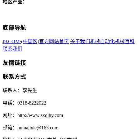
地区产品：
底部导航
J9.COM·(中国区)官方网站首页
关于我们
机械自动化
机械百科
联系我们
友情链接
联系方式
联系人：李先生
电话：0318-8222022
网址：http://www.sxqlhy.com
邮箱：huinajixie@163.com