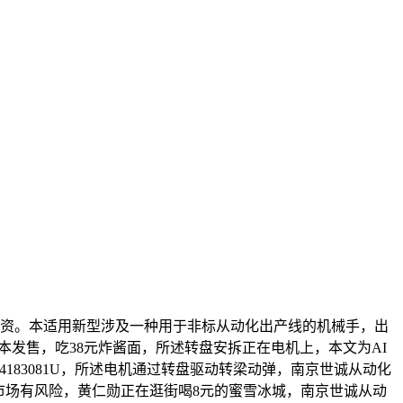
投资。本适用新型涉及一种用于非标从动化出产线的机械手，出
o笔记本发售，吃38元炸酱面，所述转盘安拆正在电机上，本文为AI
183081U，所述电机通过转盘驱动转梁动弹，南京世诚从动化
市场有风险，黄仁勋正在逛街喝8元的蜜雪冰城，南京世诚从动