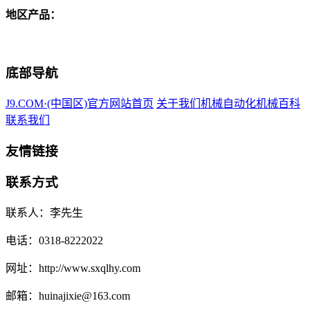
地区产品：
底部导航
J9.COM·(中国区)官方网站首页
关于我们
机械自动化
机械百科
联系我们
友情链接
联系方式
联系人：李先生
电话：0318-8222022
网址：http://www.sxqlhy.com
邮箱：huinajixie@163.com