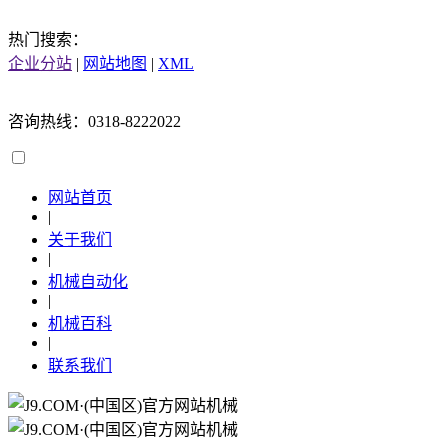
热门搜索：
企业分站
|
网站地图
|
XML
咨询热线：0318-8222022
网站首页
|
关于我们
|
机械自动化
|
机械百科
|
联系我们