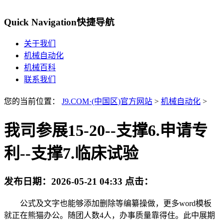
Quick Navigation
快捷导航
关于我们
机械自动化
机械百科
联系我们
您的当前位置：
J9.COM·(中国区)官方网站
>
机械自动化
>
我司参展15-20--支撑6.申请专
利--支撑7.临床试验
发布日期：
2026-05-21 04:33
点击：
公式及文字也能够添加删除等编纂操做，更多word模板
就正在熊猫办公。随团人数4人，办事质量靠得住。此中展期