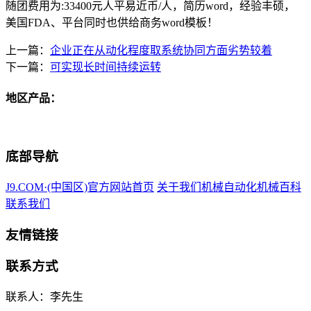
随团费用为:33400元人平易近币/人，简历word，经验丰硕，
美国FDA、平台同时也供给商务word模板！
上一篇：
企业正在从动化程度取系统协同方面劣势较着
下一篇：
可实现长时间持续运转
地区产品：
底部导航
J9.COM·(中国区)官方网站首页
关于我们
机械自动化
机械百科
联系我们
友情链接
联系方式
联系人：李先生